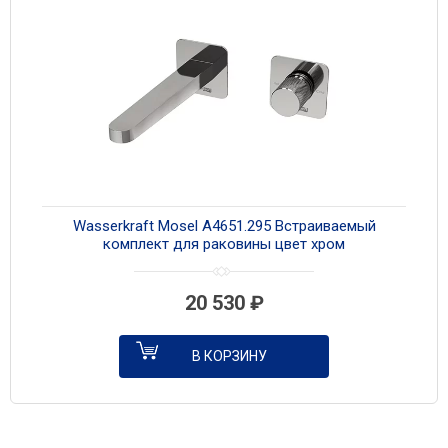
Wasserkraft Mosel A4651.295 Встраиваемый
комплект для раковины цвет хром
20 530
₽
В КОРЗИНУ