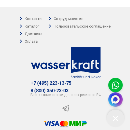
Контакты
Сотрудничество
Каталог
Пользовательское соглашение
Доставка
Оплата
+7 (495) 223-13-75
8 (800) 350-23-03
Бесплатные звонки для всех регионов РФ