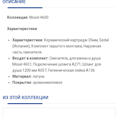
ОПИСАНИЕ
Коллекция:
Mosel 4600
Характеристики:
Характеристики:
Керамический картридж 35мм, Sedal
(Испания), Комплект скрытого монтажа, Наружная
часть смесителя
Входит в комплект:
Смеситель для ванны и душа
Mosel 4651, Подключение шланга A271, Шланг для
душа 1200 мм A057, Гигиеническая лейка A136
Материал:
латунь
Покрытие:
хромоникелевое
ИЗ ЭТОЙ КОЛЛЕКЦИИ