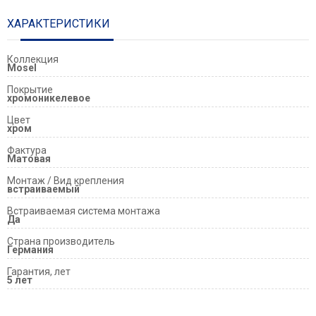
ХАРАКТЕРИСТИКИ
Коллекция
Mosel
Покрытие
хромоникелевое
Цвет
хром
Фактура
Матовая
Монтаж / Вид крепления
встраиваемый
Встраиваемая система монтажа
Да
Страна производитель
Германия
Гарантия, лет
5 лет