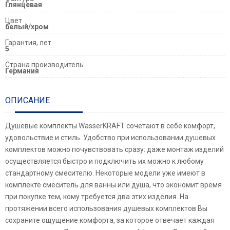
Глянцевая
Цвет
белый/хром
Гарантия, лет
5
Страна производитель
Германия
ОПИСАНИЕ
Душевые комплекты WasserKRAFT сочетают в себе комфорт,
удовольствие и стиль. Удобство при использовании душевых
комплектов можно почувствовать сразу: даже монтаж изделий
осуществляется быстро и подключить их можно к любому
стандартному смесителю. Некоторые модели уже имеют в
комплекте смеситель для ванны или душа, что экономит время
при покупке тем, кому требуется два этих изделия. На
протяжении всего использования душевых комплектов Вы
сохраните ощущение комфорта, за которое отвечает каждая