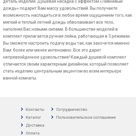
деталь изделия. Душевая насадка с эффектом «Ливневый
дождь» подарит Вам массу удовольствий. Вы получаете
возможность насладиться в любое время ощущением того, как
мягкий и теплый летний дождь обволакивает все тело,
наполняя Вас новыми силами. В большинстве моделей в
комплект прилагается ручная лейка, работающая в 3 режимах.
Вы сможете настроить подачу воды так, как захочется именно
Вам: более или менее интенсивно. Все это дарит
непревзойденное удовольствие! Каждый душевой комплект
отличается своим характерным дизайном, который позволяет
стать изделию центральным акцентом во всем интерьере
ванной комнаты.
Контакты
Сотрудничество
Каталог
Пользовательское соглашение
Доставка
Оплата