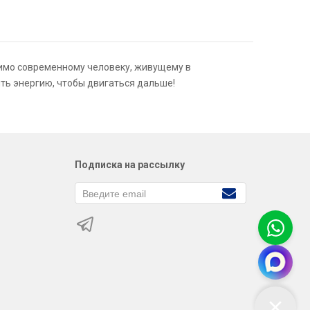
имо современному человеку, живущему в
ть энергию, чтобы двигаться дальше!
Подписка на рассылку