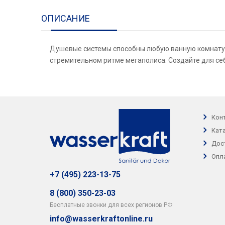
ОПИСАНИЕ
Душевые системы способны любую ванную комнату 
стремительном ритме мегаполиса. Создайте для себ
Кон
Кат
Дос
Опл
+7 (495) 223-13-75
8 (800) 350-23-03
Бесплатные звонки для всех регионов РФ
info@wasserkraftonline.ru