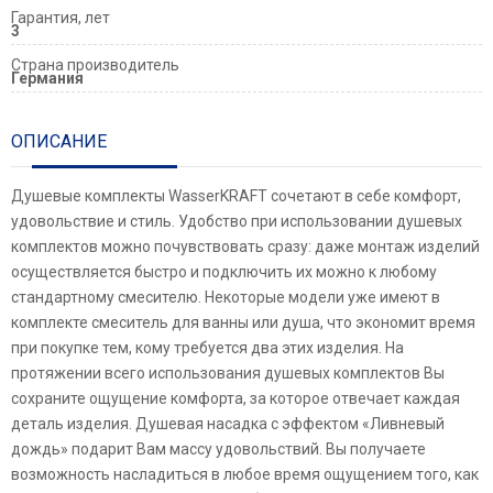
Гарантия, лет
3
Страна производитель
Германия
ОПИСАНИЕ
Душевые комплекты WasserKRAFT сочетают в себе комфорт,
удовольствие и стиль. Удобство при использовании душевых
комплектов можно почувствовать сразу: даже монтаж изделий
осуществляется быстро и подключить их можно к любому
стандартному смесителю. Некоторые модели уже имеют в
комплекте смеситель для ванны или душа, что экономит время
при покупке тем, кому требуется два этих изделия. На
протяжении всего использования душевых комплектов Вы
сохраните ощущение комфорта, за которое отвечает каждая
деталь изделия. Душевая насадка с эффектом «Ливневый
дождь» подарит Вам массу удовольствий. Вы получаете
возможность насладиться в любое время ощущением того, как