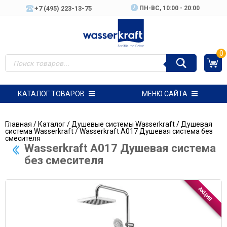
+7 (495) 223-13-75
ПН-ВC, 10:00 - 20:00
0
КАТАЛОГ ТОВАРОВ
МЕНЮ САЙТА
Главная
/
Каталог
/
Душевые системы Wasserkraft
/
Душевая
система Wasserkraft
/ Wasserkraft A017 Душевая система без
смесителя
Wasserkraft A017 Душевая система
без смесителя