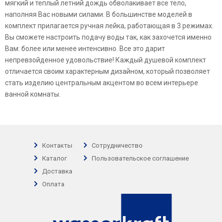
мягкий и теплый летний дождь обволакивает все тело,
наполняя Вас новыми силами. В большинстве моделей в
комплект прилагается ручная лейка, работающая в 3 режимах.
Вы сможете настроить подачу воды так, как захочется именно
Вам: более или менее интенсивно. Все это дарит
непревзойденное удовольствие! Каждый душевой комплект
отличается своим характерным дизайном, который позволяет
стать изделию центральным акцентом во всем интерьере
ванной комнаты.
Контакты
Сотрудничество
Каталог
Пользовательское соглашение
Доставка
Оплата