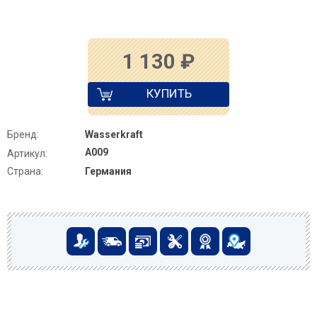
1 130
₽
КУПИТЬ
Бренд:
Wasserkraft
A009
Артикул:
Страна:
Германия