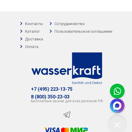
Контакты
Сотрудничество
Каталог
Пользовательское соглашение
Доставка
Оплата
+7 (495) 223-13-75
8 (800) 350-23-03
Бесплатные звонки для всех регионов РФ