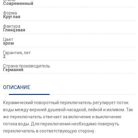
Современный
Форма
Круглая
Фактура
Глянцевая
Цвет
хром
Гарантия, лет
2
Страна производитель
Германия
ОПИСАНИЕ
Керамический поворотный переключатель регулирует поток
воды между верхней душевой насадкой, лейкой и изливом. Так
же переключатель отвечает за включение и выключение
потока воды. Для переключения необходимо повернуть
переключатель в соответствующую сторону.