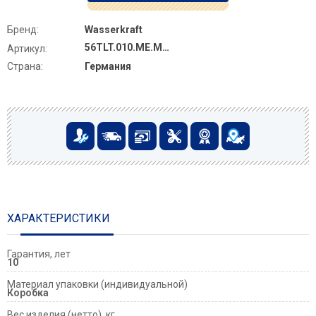
Бренд:
Wasserkraft
56TLT.010.ME.MG04
Артикул:
Страна:
Германия
ХАРАКТЕРИСТИКИ
Гарантия, лет
10
Материал упаковки (индивидуальной)
Коробка
Вес изделия (нетто), кг