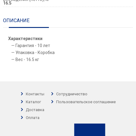
16.5
ОПИСАНИЕ
Характеристики
Гарантия - 10 лет
Упаковка - Коробка
Вес - 16.5 кг
Контакты
Сотрудничество
Каталог
Пользовательское соглашение
Доставка
Оплата