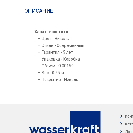
ОПИСАНИЕ
Характеристики
Цвет - Никель
Стиль - Современный
Гарантия - 5 лет
Упаковка - Коробка
Объем - 0,00159
Вес - 0.25 кг
Покрытие - Никель
Кон
Кат
Дос