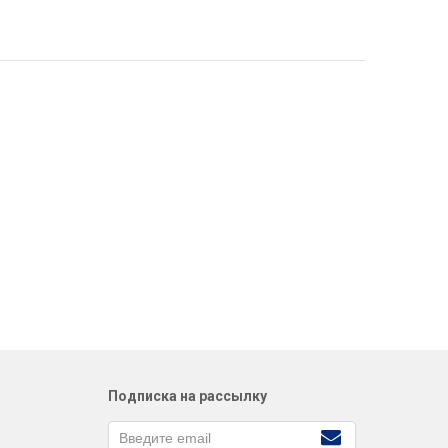
Подписка на рассылку