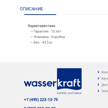
ОПИСАНИЕ
Характеристики
Гарантия - 10 лет
Упаковка - Коробка
Вес - 43.5 кг
Кон
Кат
Дос
Опл
+7 (495) 223-13-75