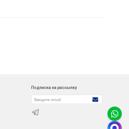
Подписка на рассылку