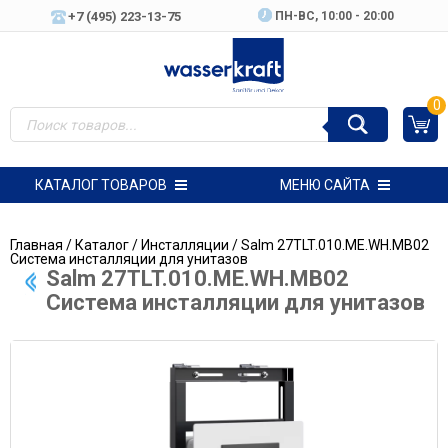
+7 (495) 223-13-75
ПН-ВC, 10:00 - 20:00
0
КАТАЛОГ ТОВАРОВ
МЕНЮ САЙТА
Главная
/
Каталог
/
Инсталляции
/ Salm 27TLT.010.ME.WH.MB02
Система инсталляции для унитазов
Salm 27TLT.010.ME.WH.MB02
Система инсталляции для унитазов