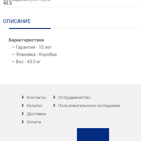
43.5
ОПИСАНИЕ
Характеристики
Гарантия - 10 лет
Упаковка - Коробка
Вес - 43.5 кг
Контакты
Сотрудничество
Каталог
Пользовательское соглашение
Доставка
Оплата