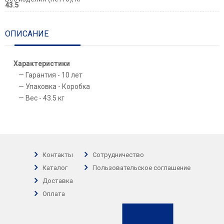
43.5
ОПИСАНИЕ
Характеристики
Гарантия - 10 лет
Упаковка - Коробка
Вес - 43.5 кг
Контакты
Сотрудничество
Каталог
Пользовательское соглашение
Доставка
Оплата