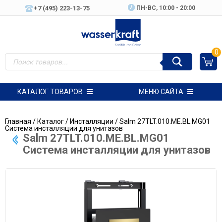
+7 (495) 223-13-75
ПН-ВC, 10:00 - 20:00
0
КАТАЛОГ ТОВАРОВ
МЕНЮ САЙТА
Главная
/
Каталог
/
Инсталляции
/ Salm 27TLT.010.ME.BL.MG01
Система инсталляции для унитазов
Salm 27TLT.010.ME.BL.MG01
Система инсталляции для унитазов