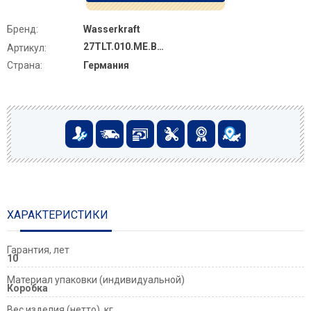
Бренд:
Wasserkraft
27TLT.010.ME.BL.MG01
Артикул:
Страна:
Германия
ХАРАКТЕРИСТИКИ
Гарантия, лет
10
Материал упаковки (индивидуальной)
Коробка
Вес изделия (нетто), кг