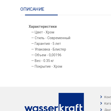
ОПИСАНИЕ
Характеристики
Цвет - Хром
Стиль - Современный
Гарантия - 5 лет
Упаковка - Блистер
Объем - 0,00196
Вес - 0.35 кг
Покрытие - Хром
Кон
Кат
Дос