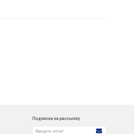
Подписка на рассылку