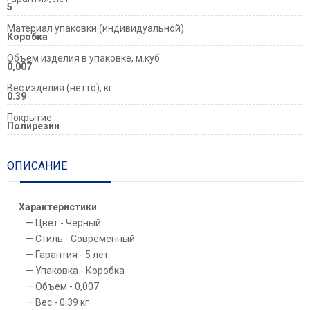
5
Материал упаковки (индивидуальной)
Коробка
Объем изделия в упаковке, м.куб.
0,007
Вес изделия (нетто), кг
0.39
Покрытие
Полирезин
ОПИСАНИЕ
Характеристики
Цвет - Черный
Стиль - Современный
Гарантия - 5 лет
Упаковка - Коробка
Объем - 0,007
Вес - 0.39 кг