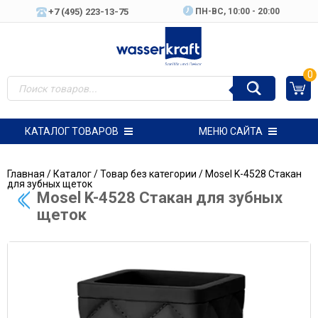
+7 (495) 223-13-75
ПН-ВC, 10:00 - 20:00
0
КАТАЛОГ ТОВАРОВ
МЕНЮ САЙТА
Главная
/
Каталог
/
Товар без категории
/ Mosel K-4528 Стакан
для зубных щеток
Mosel K-4528 Стакан для зубных
щеток