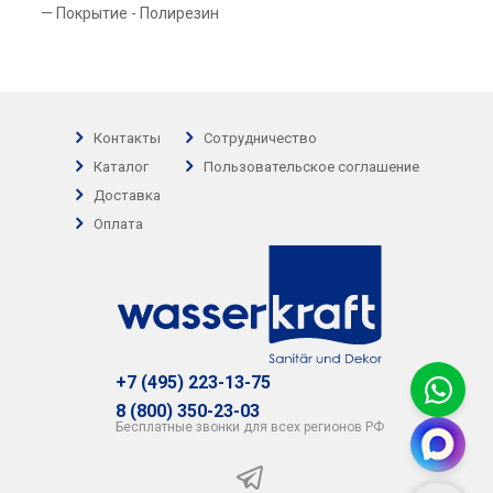
Покрытие - Полирезин
Контакты
Сотрудничество
Каталог
Пользовательское соглашение
Доставка
Оплата
+7 (495) 223-13-75
8 (800) 350-23-03
Бесплатные звонки для всех регионов РФ