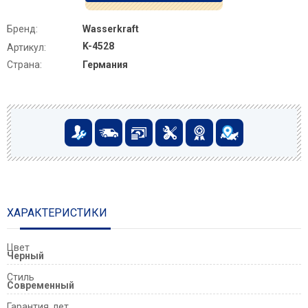
Бренд:
Wasserkraft
K-4528
Артикул:
Страна:
Германия
ХАРАКТЕРИСТИКИ
Цвет
Черный
Стиль
Современный
Гарантия, лет