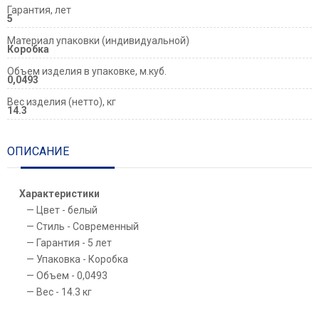
Гарантия, лет
5
Материал упаковки (индивидуальной)
Коробка
Объем изделия в упаковке, м.куб.
0,0493
Вес изделия (нетто), кг
14.3
ОПИСАНИЕ
Характеристики
Цвет - белый
Стиль - Современный
Гарантия - 5 лет
Упаковка - Коробка
Объем - 0,0493
Вес - 14.3 кг