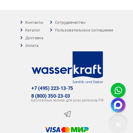
Контакты
Сотрудничество
Каталог
Пользовательское соглашение
Доставка
Оплата
+7 (495) 223-13-75
8 (800) 350-23-03
Бесплатные звонки для всех регионов РФ