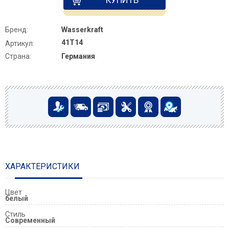
Бренд:
Wasserkraft
41T14
Артикул:
Страна:
Германия
ХАРАКТЕРИСТИКИ
Цвет
белый
Стиль
Современный