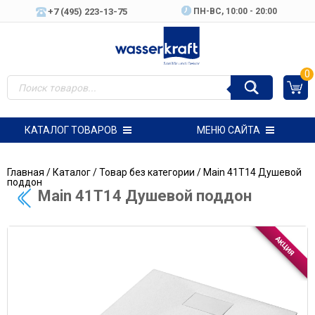
+7 (495) 223-13-75
ПН-ВC, 10:00 - 20:00
0
КАТАЛОГ ТОВАРОВ
МЕНЮ САЙТА
Главная
/
Каталог
/
Товар без категории
/ Main 41T14 Душевой
поддон
Main 41T14 Душевой поддон