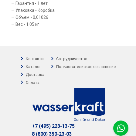
Гарантия - 1 лет
Упаковка - Коробка
Объем - 0,01026
Вес - 1.05 кг
Контакты
Сотрудничество
Каталог
Пользовательское соглашение
Доставка
Оплата
+7 (495) 223-13-75
8 (800) 350-23-03