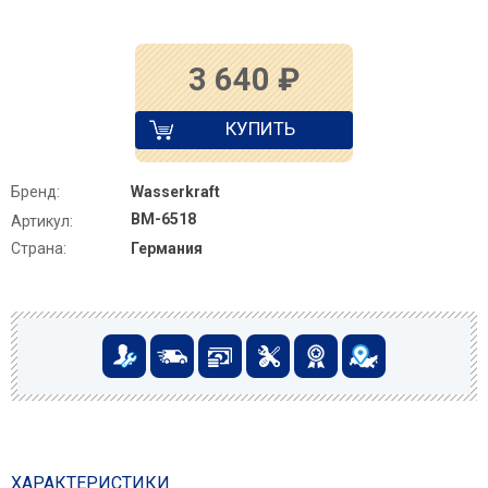
3 640
₽
КУПИТЬ
Бренд:
Wasserkraft
BM-6518
Артикул:
Страна:
Германия
ХАРАКТЕРИСТИКИ