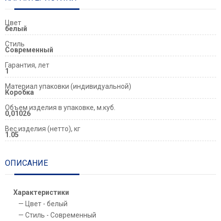
Цвет
белый
Стиль
Современный
Гарантия, лет
1
Материал упаковки (индивидуальной)
Коробка
Объем изделия в упаковке, м.куб.
0,01026
Вес изделия (нетто), кг
1.05
ОПИСАНИЕ
Характеристики
Цвет - белый
Стиль - Современный