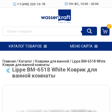
+7 (495) 223-13-75
ПН-ВC, 10:00 - 20:00
0
КАТАЛОГ ТОВАРОВ
МЕНЮ САЙТА
Главная
/
Каталог
/
Коврики для ванной
/ Lippe BM-6518 White
Коврик для ванной комнаты
Lippe BM-6518 White Коврик для
ванной комнаты