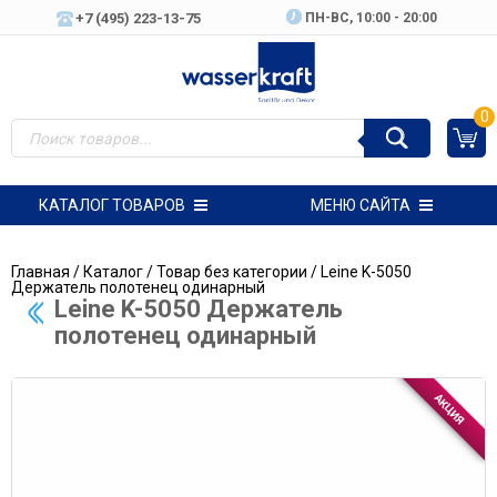
+7 (495) 223-13-75
ПН-ВC, 10:00 - 20:00
0
КАТАЛОГ ТОВАРОВ
МЕНЮ САЙТА
Главная
/
Каталог
/
Товар без категории
/ Leine K-5050
Держатель полотенец одинарный
Leine K-5050 Держатель
полотенец одинарный