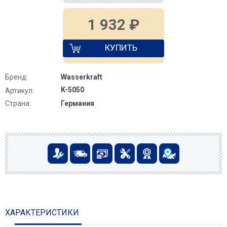
1 932
₽
КУПИТЬ
Бренд:
Wasserkraft
K-5050
Артикул:
Страна:
Германия
ХАРАКТЕРИСТИКИ