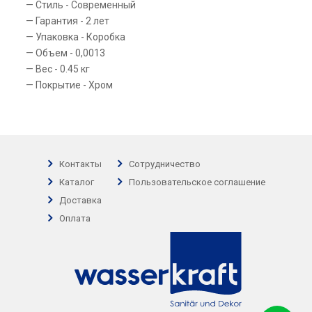
Стиль - Современный
Гарантия - 2 лет
Упаковка - Коробка
Объем - 0,0013
Вес - 0.45 кг
Покрытие - Хром
Контакты
Сотрудничество
Каталог
Пользовательское соглашение
Доставка
Оплата