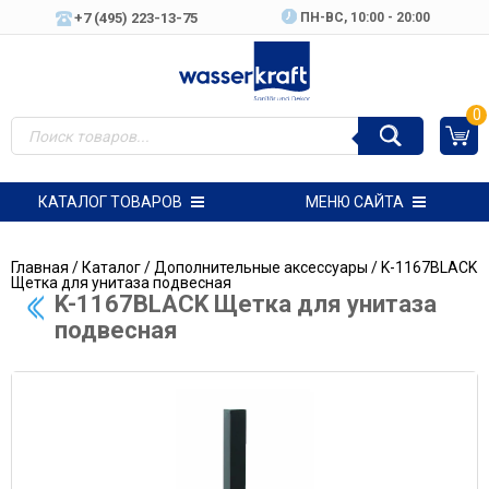
+7 (495) 223-13-75
ПН-ВC, 10:00 - 20:00
0
КАТАЛОГ ТОВАРОВ
МЕНЮ САЙТА
Главная
/
Каталог
/
Дополнительные аксессуары
/ K-1167BLACK
Щетка для унитаза подвесная
K-1167BLACK Щетка для унитаза
подвесная