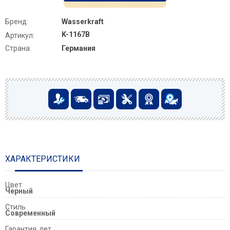
Бренд:
Wasserkraft
K-1167B
Артикул:
Страна:
Германия
ХАРАКТЕРИСТИКИ
Цвет
Черный
Стиль
Современный
Гарантия, лет