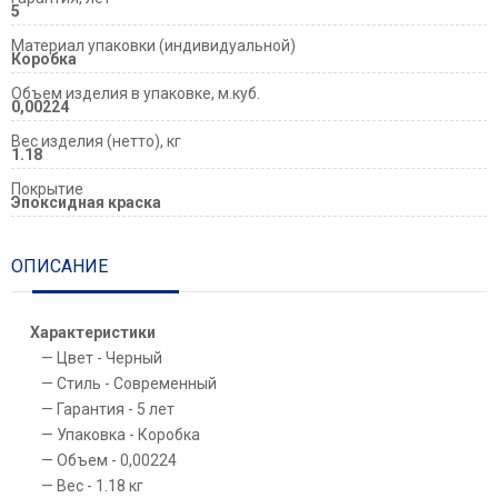
5
Материал упаковки (индивидуальной)
Коробка
Объем изделия в упаковке, м.куб.
0,00224
Вес изделия (нетто), кг
1.18
Покрытие
Эпоксидная краска
ОПИСАНИЕ
Характеристики
Цвет - Черный
Стиль - Современный
Гарантия - 5 лет
Упаковка - Коробка
Объем - 0,00224
Вес - 1.18 кг