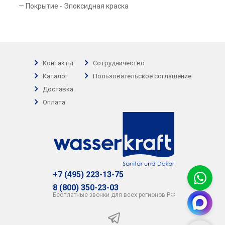
Покрытие - Эпоксидная краска
Контакты
Сотрудничество
Каталог
Пользовательское соглашение
Доставка
Оплата
+7 (495) 223-13-75
8 (800) 350-23-03
Бесплатные звонки для всех регионов РФ