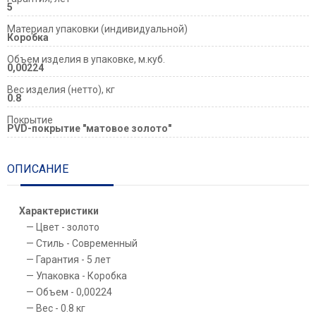
5
Материал упаковки (индивидуальной)
Коробка
Объем изделия в упаковке, м.куб.
0,00224
Вес изделия (нетто), кг
0.8
Покрытие
PVD-покрытие "матовое золото"
ОПИСАНИЕ
Характеристики
Цвет - золото
Стиль - Современный
Гарантия - 5 лет
Упаковка - Коробка
Объем - 0,00224
Вес - 0.8 кг