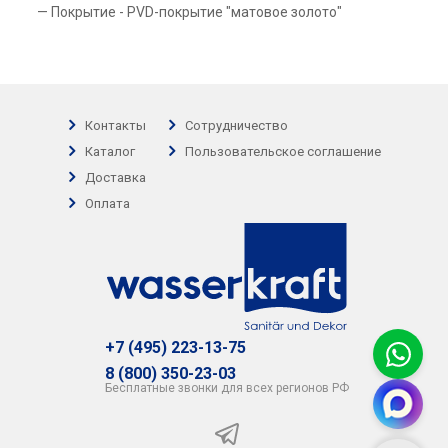
Покрытие - PVD-покрытие "матовое золото"
Контакты
Сотрудничество
Каталог
Пользовательское соглашение
Доставка
Оплата
+7 (495) 223-13-75
8 (800) 350-23-03
Бесплатные звонки для всех регионов РФ