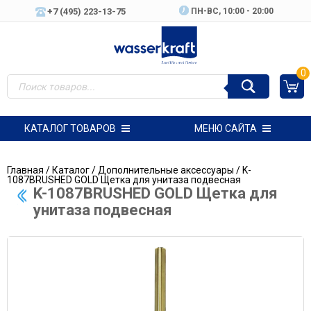
+7 (495) 223-13-75
ПН-ВC, 10:00 - 20:00
0
КАТАЛОГ ТОВАРОВ
МЕНЮ САЙТА
Главная
/
Каталог
/
Дополнительные аксессуары
/ K-
1087BRUSHED GOLD Щетка для унитаза подвесная
K-1087BRUSHED GOLD Щетка для
унитаза подвесная