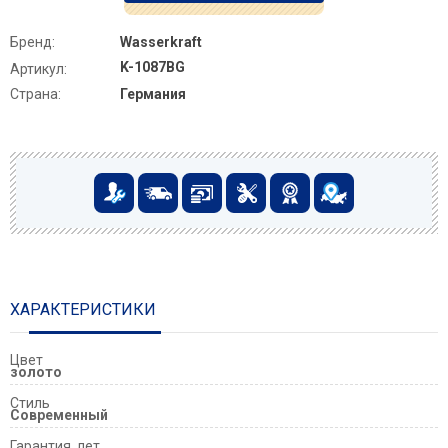
Бренд:
Wasserkraft
K-1087BG
Артикул:
Страна:
Германия
ХАРАКТЕРИСТИКИ
Цвет
золото
Стиль
Современный
Гарантия, лет