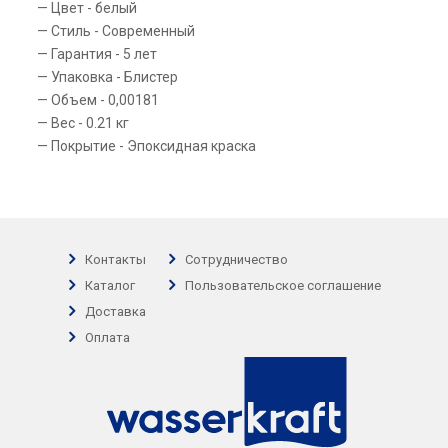
Цвет - белый
Стиль - Современный
Гарантия - 5 лет
Упаковка - Блистер
Объем - 0,00181
Вес - 0.21 кг
Покрытие - Эпоксидная краска
Контакты
Сотрудничество
Каталог
Пользовательское соглашение
Доставка
Оплата