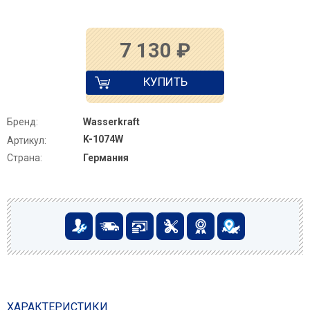
7 130
₽
КУПИТЬ
Бренд:
Wasserkraft
K-1074W
Артикул:
Страна:
Германия
ХАРАКТЕРИСТИКИ