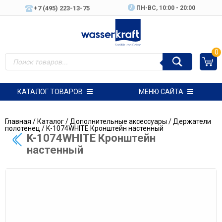
+7 (495) 223-13-75
ПН-ВC, 10:00 - 20:00
0
КАТАЛОГ ТОВАРОВ
МЕНЮ САЙТА
Главная
/
Каталог
/
Дополнительные аксессуары
/
Держатели
полотенец
/ K-1074WHITE Кронштейн настенный
K-1074WHITE Кронштейн
настенный