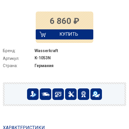
6 860
₽
КУПИТЬ
Бренд:
Wasserkraft
K-1053N
Артикул:
Страна:
Германия
ХАРАКТЕРИСТИКИ