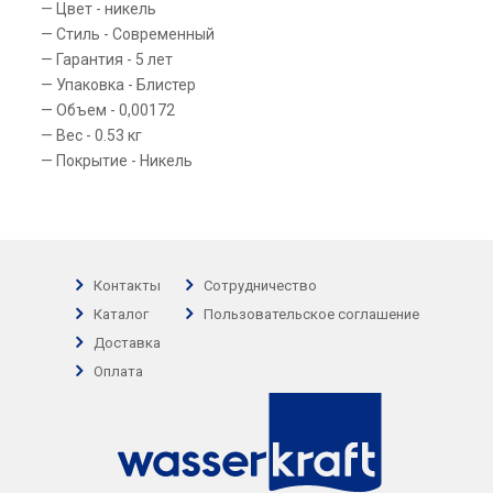
Цвет - никель
Стиль - Современный
Гарантия - 5 лет
Упаковка - Блистер
Объем - 0,00172
Вес - 0.53 кг
Покрытие - Никель
Контакты
Сотрудничество
Каталог
Пользовательское соглашение
Доставка
Оплата