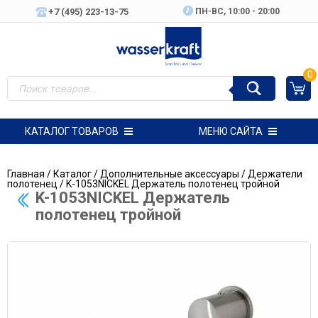
+7 (495) 223-13-75
ПН-ВC, 10:00 - 20:00
0
КАТАЛОГ ТОВАРОВ
МЕНЮ САЙТА
Главная
/
Каталог
/
Дополнительные аксессуары
/
Держатели
полотенец
/ K-1053NICKEL Держатель полотенец тройной
K-1053NICKEL Держатель
полотенец тройной