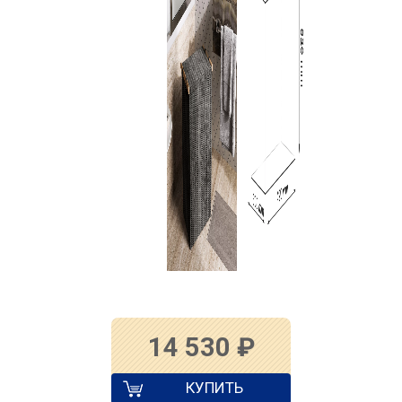
14 530
₽
КУПИТЬ