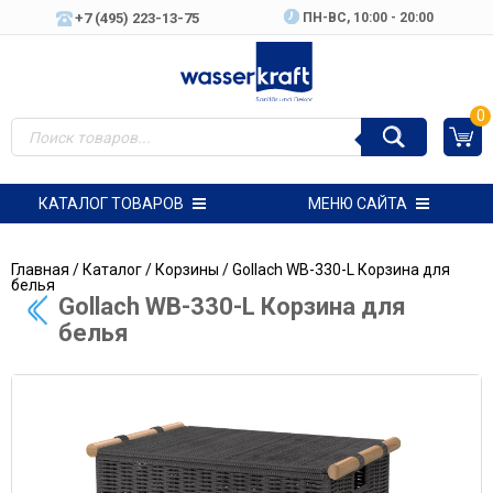
+7 (495) 223-13-75
ПН-ВC, 10:00 - 20:00
0
КАТАЛОГ ТОВАРОВ
МЕНЮ САЙТА
Главная
/
Каталог
/
Корзины
/ Gollach WB-330-L Корзина для
белья
Gollach WB-330-L Корзина для
белья