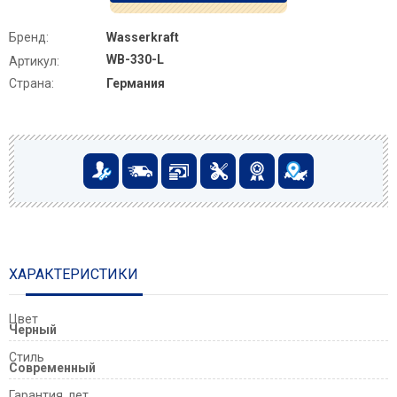
Бренд:
Wasserkraft
WB-330-L
Артикул:
Страна:
Германия
ХАРАКТЕРИСТИКИ
Цвет
Черный
Стиль
Современный
Гарантия, лет