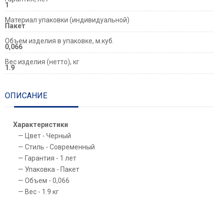
1
Материал упаковки (индивидуальной)
Пакет
Объем изделия в упаковке, м.куб.
0,066
Вес изделия (нетто), кг
1.9
ОПИСАНИЕ
Характеристики
Цвет - Черный
Стиль - Современный
Гарантия - 1 лет
Упаковка - Пакет
Объем - 0,066
Вес - 1.9 кг