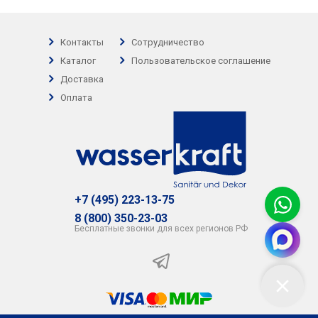
Контакты
Сотрудничество
Каталог
Пользовательское соглашение
Доставка
Оплата
+7 (495) 223-13-75
8 (800) 350-23-03
Бесплатные звонки для всех регионов РФ