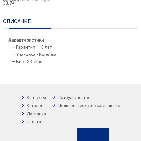
33.74
ОПИСАНИЕ
Характеристики
Гарантия - 10 лет
Упаковка - Коробка
Вес - 33.74 кг
Контакты
Сотрудничество
Каталог
Пользовательское соглашение
Доставка
Оплата