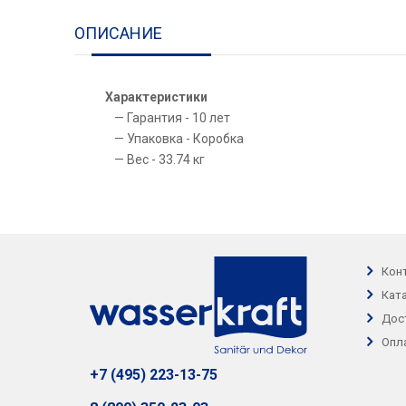
ОПИСАНИЕ
Характеристики
Гарантия - 10 лет
Упаковка - Коробка
Вес - 33.74 кг
Кон
Кат
Дос
Опл
+7 (495) 223-13-75