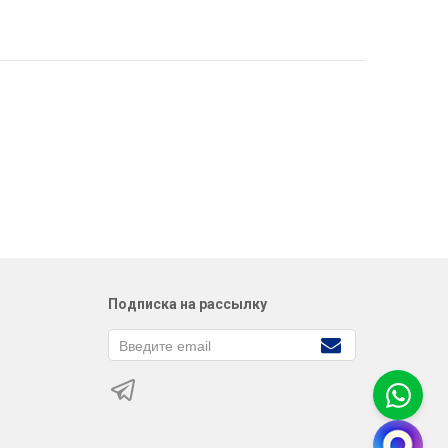
Подписка на рассылку