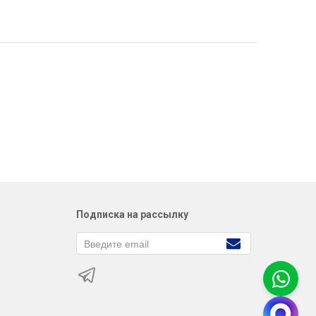
Подписка на рассылку