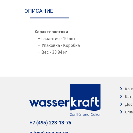
ОПИСАНИЕ
Характеристики
Гарантия - 10 лет
Упаковка - Коробка
Вес - 33.84 кг
Кон
Кат
Дос
Опл
+7 (495) 223-13-75