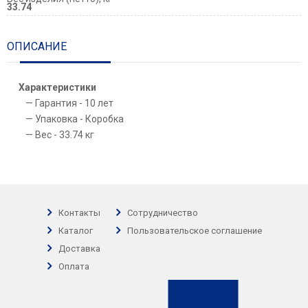
33.74
ОПИСАНИЕ
Характеристики
Гарантия - 10 лет
Упаковка - Коробка
Вес - 33.74 кг
Контакты
Сотрудничество
Каталог
Пользовательское соглашение
Доставка
Оплата