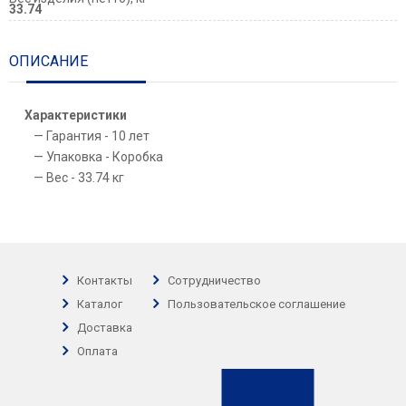
33.74
ОПИСАНИЕ
Характеристики
Гарантия - 10 лет
Упаковка - Коробка
Вес - 33.74 кг
Контакты
Сотрудничество
Каталог
Пользовательское соглашение
Доставка
Оплата