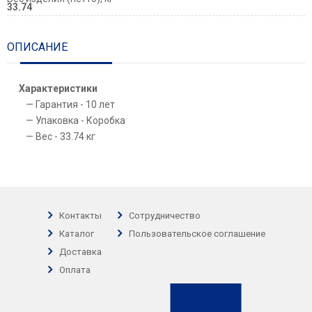
33.74
ОПИСАНИЕ
Характеристики
Гарантия - 10 лет
Упаковка - Коробка
Вес - 33.74 кг
Контакты
Сотрудничество
Каталог
Пользовательское соглашение
Доставка
Оплата