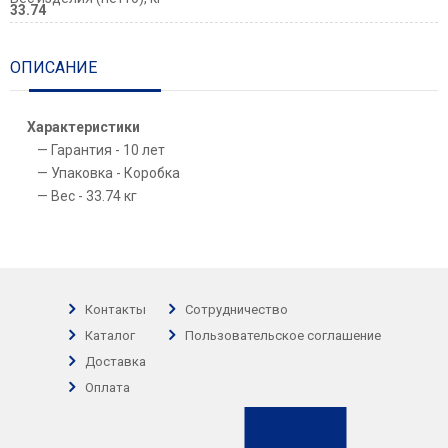
33.74
ОПИСАНИЕ
Характеристики
Гарантия - 10 лет
Упаковка - Коробка
Вес - 33.74 кг
Контакты
Сотрудничество
Каталог
Пользовательское соглашение
Доставка
Оплата