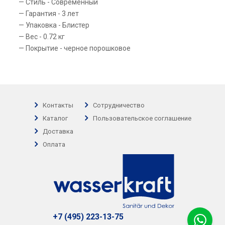
Стиль - Современный
Гарантия - 3 лет
Упаковка - Блистер
Вес - 0.72 кг
Покрытие - черное порошковое
Контакты
Сотрудничество
Каталог
Пользовательское соглашение
Доставка
Оплата
+7 (495) 223-13-75