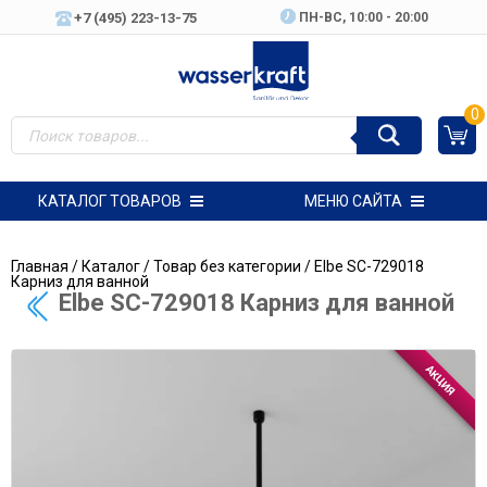
+7 (495) 223-13-75
ПН-ВC, 10:00 - 20:00
0
КАТАЛОГ ТОВАРОВ
МЕНЮ САЙТА
Главная
/
Каталог
/
Товар без категории
/ Elbe SC-729018
Карниз для ванной
Elbe SC-729018 Карниз для ванной