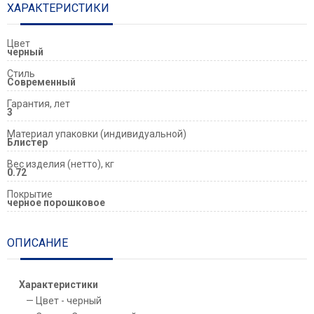
ХАРАКТЕРИСТИКИ
Цвет
черный
Стиль
Современный
Гарантия, лет
3
Материал упаковки (индивидуальной)
Блистер
Вес изделия (нетто), кг
0.72
Покрытие
черное порошковое
ОПИСАНИЕ
Характеристики
Цвет - черный