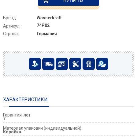
Бренд:
Wasserkraft
74P02
Артикул:
Страна:
Германия
ХАРАКТЕРИСТИКИ
Гарантия, лет
7
Материал упаковки (индивидуальной)
Коробка