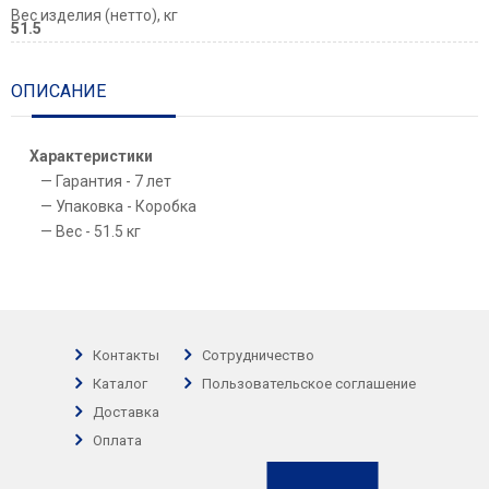
Вес изделия (нетто), кг
51.5
ОПИСАНИЕ
Характеристики
Гарантия - 7 лет
Упаковка - Коробка
Вес - 51.5 кг
Контакты
Сотрудничество
Каталог
Пользовательское соглашение
Доставка
Оплата