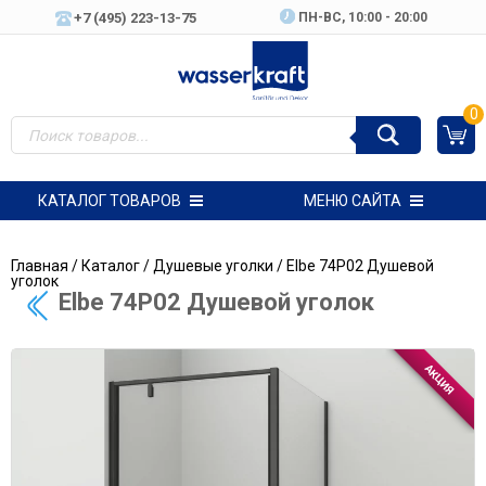
+7 (495) 223-13-75
ПН-ВC, 10:00 - 20:00
0
КАТАЛОГ ТОВАРОВ
МЕНЮ САЙТА
Главная
/
Каталог
/
Душевые уголки
/ Elbe 74P02 Душевой
уголок
Elbe 74P02 Душевой уголок