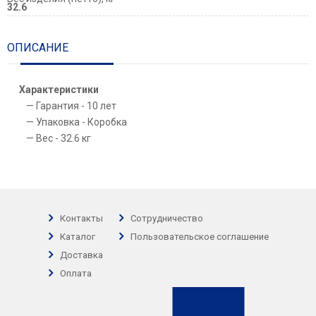
32.6
ОПИСАНИЕ
Характеристики
Гарантия - 10 лет
Упаковка - Коробка
Вес - 32.6 кг
Контакты
Сотрудничество
Каталог
Пользовательское соглашение
Доставка
Оплата