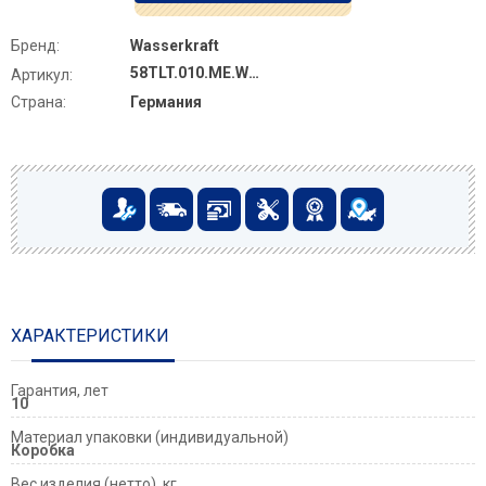
Бренд:
Wasserkraft
58TLT.010.ME.WM02
Артикул:
Страна:
Германия
ХАРАКТЕРИСТИКИ
Гарантия, лет
10
Материал упаковки (индивидуальной)
Коробка
Вес изделия (нетто), кг