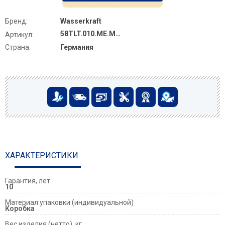
Бренд:
Wasserkraft
58TLT.010.ME.MB03
Артикул:
Страна:
Германия
ХАРАКТЕРИСТИКИ
Гарантия, лет
10
Материал упаковки (индивидуальной)
Коробка
Вес изделия (нетто), кг