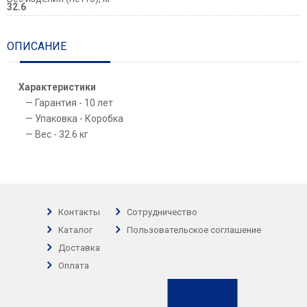
32.6
ОПИСАНИЕ
Характеристики
Гарантия - 10 лет
Упаковка - Коробка
Вес - 32.6 кг
Контакты
Сотрудничество
Каталог
Пользовательское соглашение
Доставка
Оплата