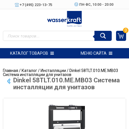
+7 (495) 223-13-75
ПН-ВC, 10:00 - 20:00
0
КАТАЛОГ ТОВАРОВ
МЕНЮ САЙТА
Главная
/
Каталог
/
Инсталляции
/ Dinkel 58TLT.010.ME.MB03
Система инсталляции для унитазов
Dinkel 58TLT.010.ME.MB03 Система
инсталляции для унитазов