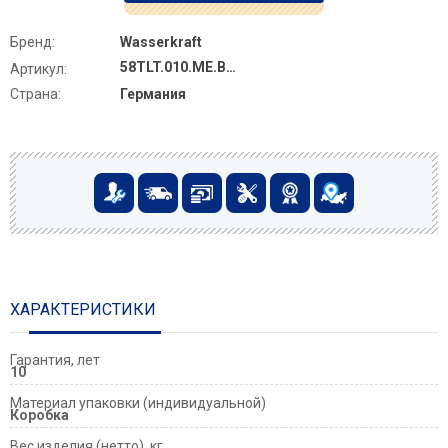
Бренд:
Wasserkraft
58TLT.010.ME.BN01
Артикул:
Страна:
Германия
ХАРАКТЕРИСТИКИ
Гарантия, лет
10
Материал упаковки (индивидуальной)
Коробка
Вес изделия (нетто), кг