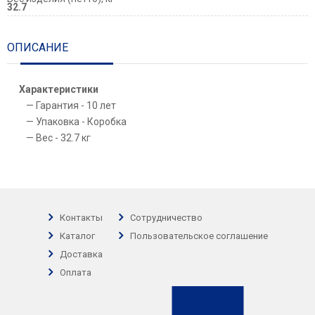
32.7
ОПИСАНИЕ
Характеристики
Гарантия - 10 лет
Упаковка - Коробка
Вес - 32.7 кг
Контакты
Сотрудничество
Каталог
Пользовательское соглашение
Доставка
Оплата