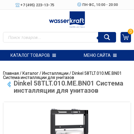
+7 (495) 223-13-75
ПН-ВC, 10:00 - 20:00
0
КАТАЛОГ ТОВАРОВ
МЕНЮ САЙТА
Главная
/
Каталог
/
Инсталляции
/ Dinkel 58TLT.010.ME.BN01
Система инсталляции для унитазов
Dinkel 58TLT.010.ME.BN01 Система
инсталляции для унитазов