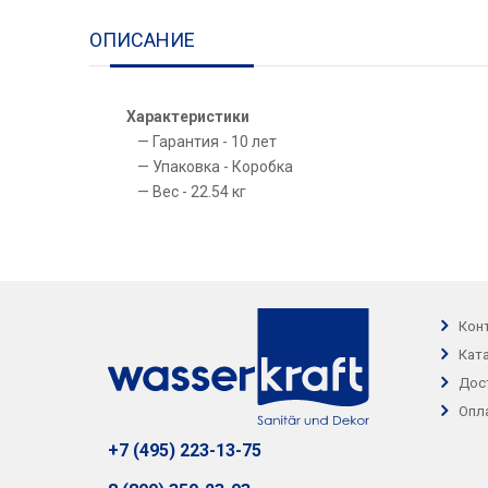
ОПИСАНИЕ
Характеристики
Гарантия - 10 лет
Упаковка - Коробка
Вес - 22.54 кг
Кон
Кат
Дос
Опл
+7 (495) 223-13-75