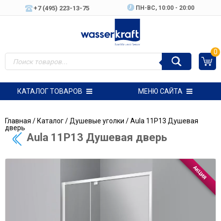
+7 (495) 223-13-75
ПН-ВC, 10:00 - 20:00
0
КАТАЛОГ ТОВАРОВ
МЕНЮ САЙТА
Главная
/
Каталог
/
Душевые уголки
/ Aula 11P13 Душевая
дверь
Aula 11P13 Душевая дверь