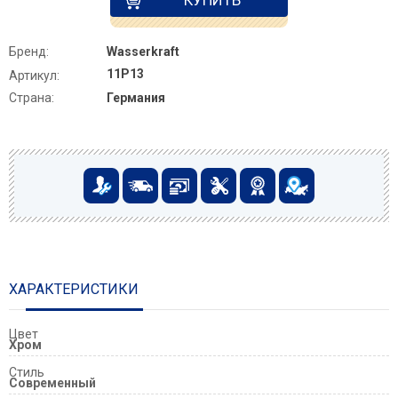
Бренд:
Wasserkraft
11P13
Артикул:
Страна:
Германия
ХАРАКТЕРИСТИКИ
Цвет
Хром
Стиль
Современный