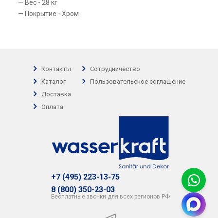
Вес - 28 кг
Покрытие - Хром
Контакты
Сотрудничество
Каталог
Пользовательское соглашение
Доставка
Оплата
+7 (495) 223-13-75
8 (800) 350-23-03
Бесплатные звонки для всех регионов РФ