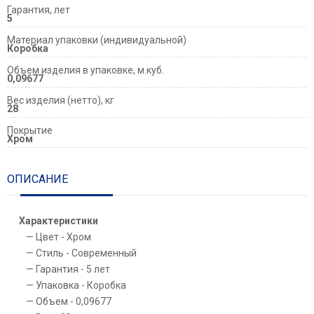
Гарантия, лет
5
Материал упаковки (индивидуальной)
Коробка
Объем изделия в упаковке, м.куб.
0,09677
Вес изделия (нетто), кг
28
Покрытие
Хром
ОПИСАНИЕ
Характеристики
Цвет - Хром
Стиль - Современный
Гарантия - 5 лет
Упаковка - Коробка
Объем - 0,09677