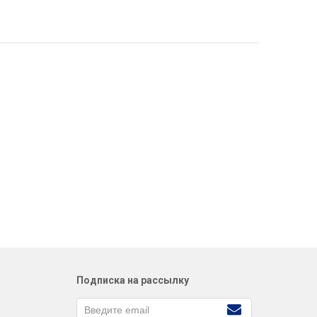
Подписка на рассылку