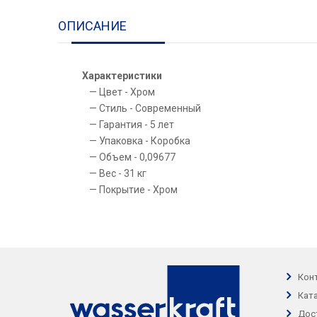
ОПИСАНИЕ
Характеристики
Цвет - Хром
Стиль - Современный
Гарантия - 5 лет
Упаковка - Коробка
Объем - 0,09677
Вес - 31 кг
Покрытие - Хром
Кон
Кат
Дос