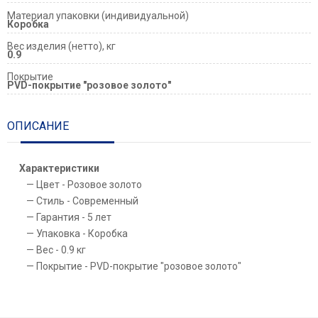
Материал упаковки (индивидуальной)
Коробка
Вес изделия (нетто), кг
0.9
Покрытие
PVD-покрытие "розовое золото"
ОПИСАНИЕ
Характеристики
Цвет - Розовое золото
Стиль - Современный
Гарантия - 5 лет
Упаковка - Коробка
Вес - 0.9 кг
Покрытие - PVD-покрытие "розовое золото"