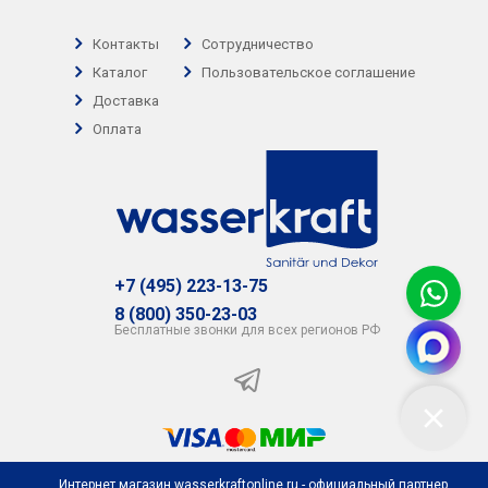
Контакты
Сотрудничество
Каталог
Пользовательское соглашение
Доставка
Оплата
+7 (495) 223-13-75
8 (800) 350-23-03
Бесплатные звонки для всех регионов РФ
Интернет магазин wasserkraftonline.ru - официальный партнер