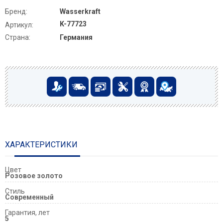
Бренд:
Wasserkraft
K-77723
Артикул:
Страна:
Германия
ХАРАКТЕРИСТИКИ
Цвет
Розовое золото
Стиль
Современный
Гарантия, лет
5