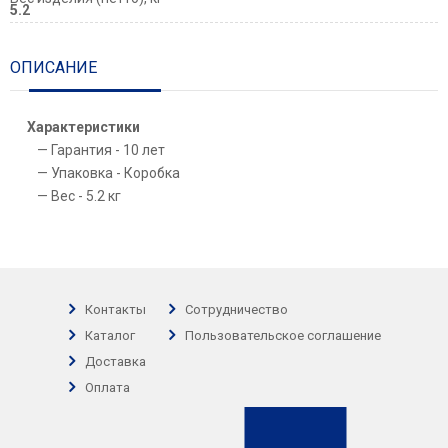
5.2
ОПИСАНИЕ
Характеристики
Гарантия - 10 лет
Упаковка - Коробка
Вес - 5.2 кг
Контакты
Сотрудничество
Каталог
Пользовательское соглашение
Доставка
Оплата