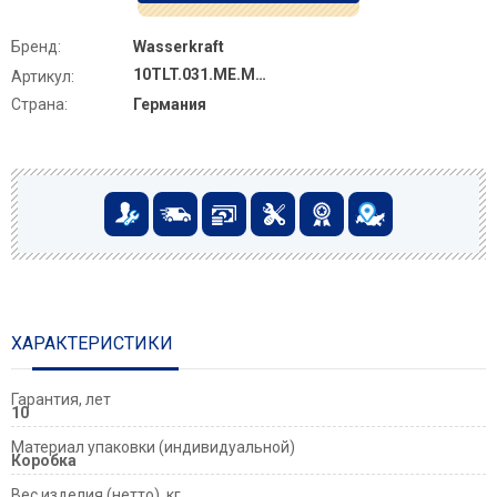
Бренд:
Wasserkraft
10TLT.031.ME.MB03
Артикул:
Страна:
Германия
ХАРАКТЕРИСТИКИ
Гарантия, лет
10
Материал упаковки (индивидуальной)
Коробка
Вес изделия (нетто), кг