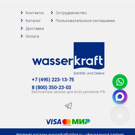
Контакты
Сотрудничество
Каталог
Пользовательское соглашение
Доставка
Оплата
+7 (495) 223-13-75
8 (800) 350-23-03
Бесплатные звонки для всех регионов РФ
Интернет магазин wasserkraftonline.ru - официальный партнер