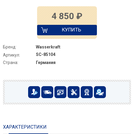
4 850
₽
КУПИТЬ
Бренд:
Wasserkraft
SC-85104
Артикул:
Страна:
Германия
ХАРАКТЕРИСТИКИ