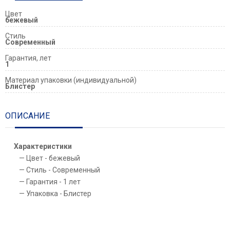
Цвет
бежевый
Стиль
Современный
Гарантия, лет
1
Материал упаковки (индивидуальной)
Блистер
ОПИСАНИЕ
Характеристики
Цвет - бежевый
Стиль - Современный
Гарантия - 1 лет
Упаковка - Блистер