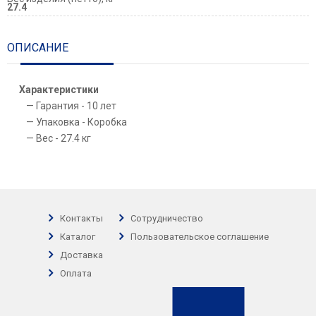
27.4
ОПИСАНИЕ
Характеристики
Гарантия - 10 лет
Упаковка - Коробка
Вес - 27.4 кг
Контакты
Сотрудничество
Каталог
Пользовательское соглашение
Доставка
Оплата