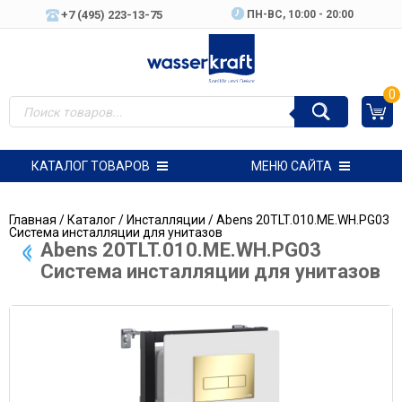
+7 (495) 223-13-75
ПН-ВC, 10:00 - 20:00
0
КАТАЛОГ ТОВАРОВ
МЕНЮ САЙТА
Главная
/
Каталог
/
Инсталляции
/ Abens 20TLT.010.ME.WH.PG03
Система инсталляции для унитазов
Abens 20TLT.010.ME.WH.PG03
Система инсталляции для унитазов