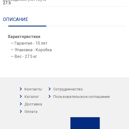
27.5
ОПИСАНИЕ
Характеристики
Гарантия - 10 лет
Упаковка - Коробка
Вес - 27.5 кг
Контакты
Сотрудничество
Каталог
Пользовательское соглашение
Доставка
Оплата