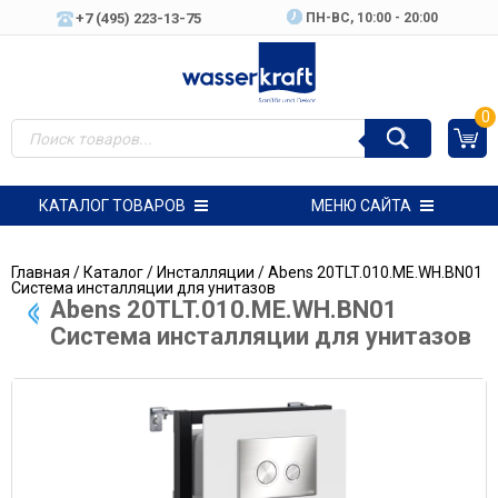
+7 (495) 223-13-75
ПН-ВC, 10:00 - 20:00
0
КАТАЛОГ ТОВАРОВ
МЕНЮ САЙТА
Главная
/
Каталог
/
Инсталляции
/ Abens 20TLT.010.ME.WH.BN01
Система инсталляции для унитазов
Abens 20TLT.010.ME.WH.BN01
Система инсталляции для унитазов