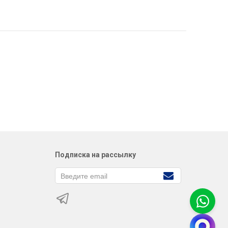
Подписка на рассылку