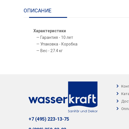
ОПИСАНИЕ
Характеристики
Гарантия - 10 лет
Упаковка - Коробка
Вес - 27.4 кг
Кон
Кат
Дос
Опл
+7 (495) 223-13-75