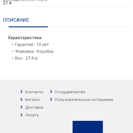
27.4
ОПИСАНИЕ
Характеристики
Гарантия - 10 лет
Упаковка - Коробка
Вес - 27.4 кг
Контакты
Сотрудничество
Каталог
Пользовательское соглашение
Доставка
Оплата