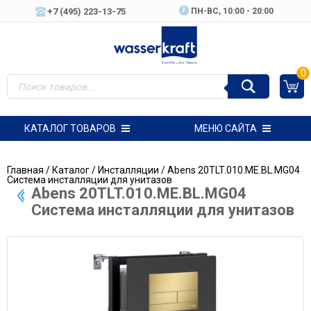
+7 (495) 223-13-75
ПН-ВC, 10:00 - 20:00
0
КАТАЛОГ ТОВАРОВ
МЕНЮ САЙТА
Главная
/
Каталог
/
Инсталляции
/ Abens 20TLT.010.ME.BL.MG04
Система инсталляции для унитазов
Abens 20TLT.010.ME.BL.MG04
Система инсталляции для унитазов