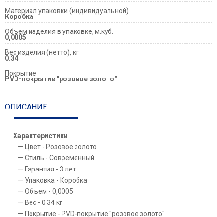
Материал упаковки (индивидуальной)
Коробка
Объем изделия в упаковке, м.куб.
0,0005
Вес изделия (нетто), кг
0.34
Покрытие
PVD-покрытие "розовое золото"
ОПИСАНИЕ
Характеристики
Цвет - Розовое золото
Стиль - Современный
Гарантия - 3 лет
Упаковка - Коробка
Объем - 0,0005
Вес - 0.34 кг
Покрытие - PVD-покрытие "розовое золото"