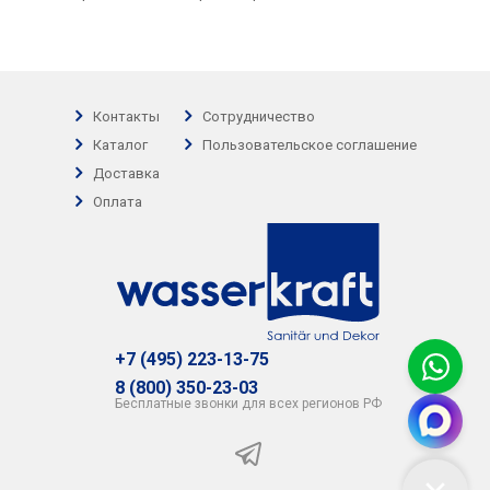
Контакты
Сотрудничество
Каталог
Пользовательское соглашение
Доставка
Оплата
+7 (495) 223-13-75
8 (800) 350-23-03
Бесплатные звонки для всех регионов РФ