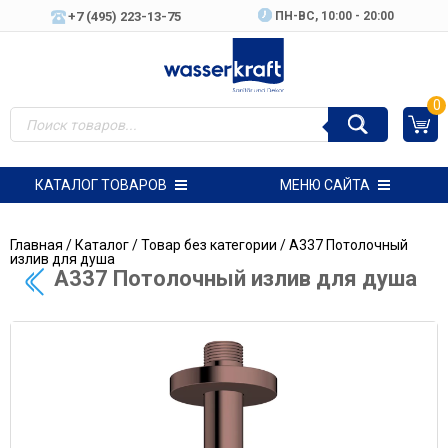
+7 (495) 223-13-75
ПН-ВC, 10:00 - 20:00
0
КАТАЛОГ ТОВАРОВ
МЕНЮ САЙТА
Главная
/
Каталог
/
Товар без категории
/ A337 Потолочный
излив для душа
A337 Потолочный излив для душа