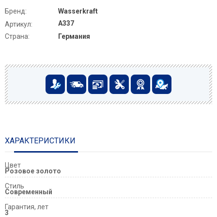
Бренд:
Wasserkraft
A337
Артикул:
Страна:
Германия
ХАРАКТЕРИСТИКИ
Цвет
Розовое золото
Стиль
Современный
Гарантия, лет
3