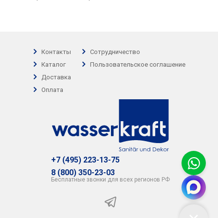
Контакты
Сотрудничество
Каталог
Пользовательское соглашение
Доставка
Оплата
+7 (495) 223-13-75
8 (800) 350-23-03
Бесплатные звонки для всех регионов РФ