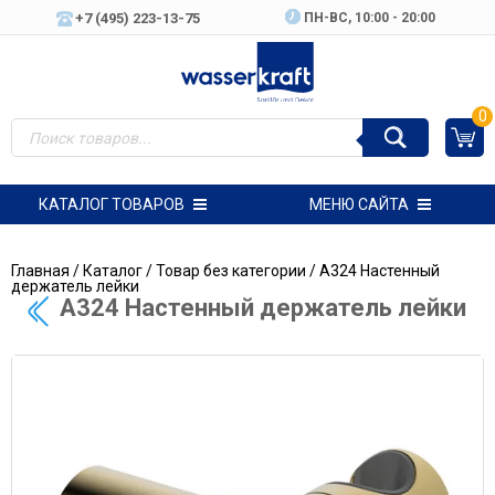
+7 (495) 223-13-75
ПН-ВC, 10:00 - 20:00
0
КАТАЛОГ ТОВАРОВ
МЕНЮ САЙТА
Главная
/
Каталог
/
Товар без категории
/ A324 Настенный
держатель лейки
A324 Настенный держатель лейки