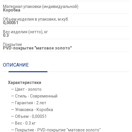
Материал упаковки (индивидуальной)
Коробка
Объем изделия в упаковке, м.куб.
0,00051
Вес изделия (нетто), кг
0.3
Покрытие
PVD-покрытие "матовое золото"
ОПИСАНИЕ
Характеристики
Цвет - золото
Стиль - Современный
Гарантия - 2 лет
Упаковка - Коробка
Объем - 0,00051
Вес - 0.3 кг
Покрытие - PVD-покрытие "матовое золото"