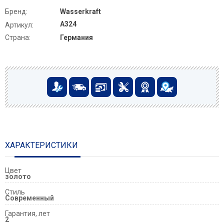
Бренд:
Wasserkraft
A324
Артикул:
Страна:
Германия
ХАРАКТЕРИСТИКИ
Цвет
золото
Стиль
Современный
Гарантия, лет
2