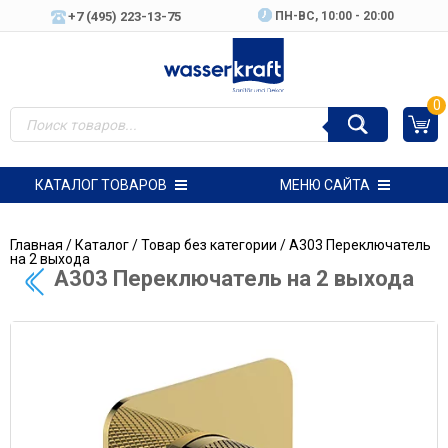
+7 (495) 223-13-75
ПН-ВC, 10:00 - 20:00
0
КАТАЛОГ ТОВАРОВ
МЕНЮ САЙТА
Главная
/
Каталог
/
Товар без категории
/ A303 Переключатель
на 2 выхода
A303 Переключатель на 2 выхода