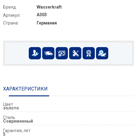
Бренд:
Wasserkraft
A303
Артикул:
Страна:
Германия
ХАРАКТЕРИСТИКИ
Цвет
золото
Стиль
Современный
Гарантия, лет
5