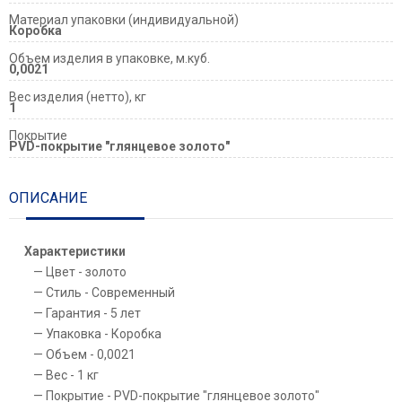
Материал упаковки (индивидуальной)
Коробка
Объем изделия в упаковке, м.куб.
0,0021
Вес изделия (нетто), кг
1
Покрытие
PVD-покрытие "глянцевое золото"
ОПИСАНИЕ
Характеристики
Цвет - золото
Стиль - Современный
Гарантия - 5 лет
Упаковка - Коробка
Объем - 0,0021
Вес - 1 кг
Покрытие - PVD-покрытие "глянцевое золото"