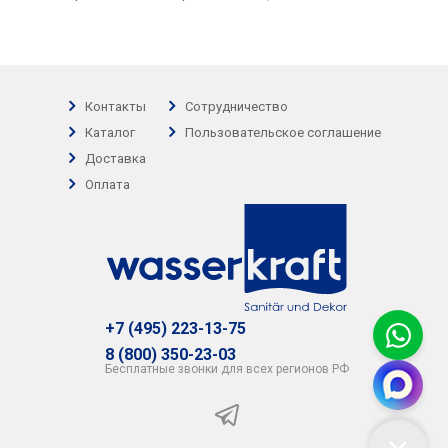
Контакты
Сотрудничество
Каталог
Пользовательское соглашение
Доставка
Оплата
+7 (495) 223-13-75
8 (800) 350-23-03
Бесплатные звонки для всех регионов РФ