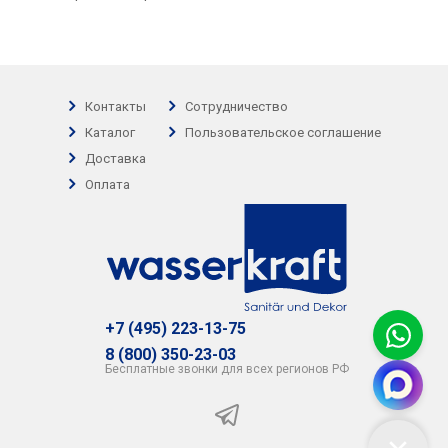
Контакты
Сотрудничество
Каталог
Пользовательское соглашение
Доставка
Оплата
+7 (495) 223-13-75
8 (800) 350-23-03
Бесплатные звонки для всех регионов РФ