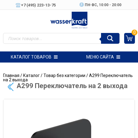
+7 (495) 223-13-75
ПН-ВC, 10:00 - 20:00
0
КАТАЛОГ ТОВАРОВ
МЕНЮ САЙТА
Главная
/
Каталог
/
Товар без категории
/ A299 Переключатель
на 2 выхода
A299 Переключатель на 2 выхода