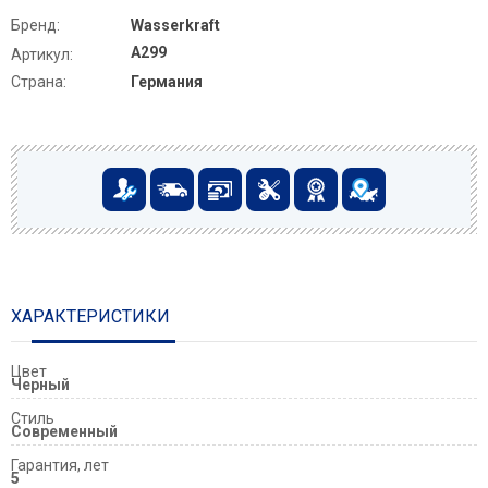
Бренд:
Wasserkraft
A299
Артикул:
Страна:
Германия
ХАРАКТЕРИСТИКИ
Цвет
Черный
Стиль
Современный
Гарантия, лет
5