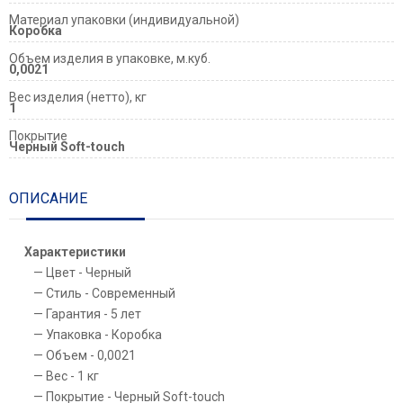
Материал упаковки (индивидуальной)
Коробка
Объем изделия в упаковке, м.куб.
0,0021
Вес изделия (нетто), кг
1
Покрытие
Черный Soft-touch
ОПИСАНИЕ
Характеристики
Цвет - Черный
Стиль - Современный
Гарантия - 5 лет
Упаковка - Коробка
Объем - 0,0021
Вес - 1 кг
Покрытие - Черный Soft-touch