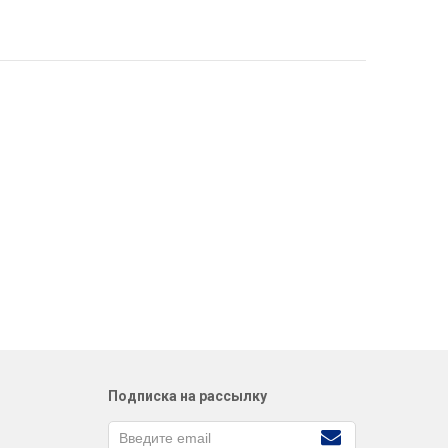
Подписка на рассылку