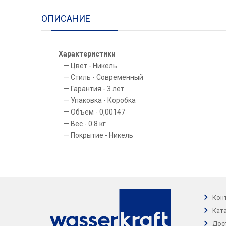
ОПИСАНИЕ
Характеристики
Цвет - Никель
Стиль - Современный
Гарантия - 3 лет
Упаковка - Коробка
Объем - 0,00147
Вес - 0.8 кг
Покрытие - Никель
Кон
Кат
Дос