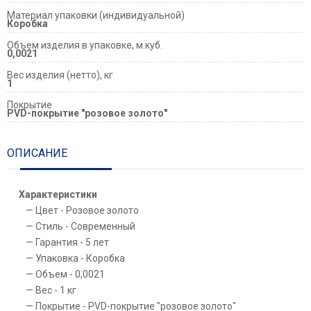
Материал упаковки (индивидуальной)
Коробка
Объем изделия в упаковке, м.куб.
0,0021
Вес изделия (нетто), кг
1
Покрытие
PVD-покрытие "розовое золото"
ОПИСАНИЕ
Характеристики
Цвет - Розовое золото
Стиль - Современный
Гарантия - 5 лет
Упаковка - Коробка
Объем - 0,0021
Вес - 1 кг
Покрытие - PVD-покрытие "розовое золото"