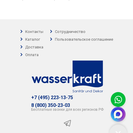
Контакты
Сотрудничество
Каталог
Пользовательское соглашение
Доставка
Оплата
+7 (495) 223-13-75
8 (800) 350-23-03
Бесплатные звонки для всех регионов РФ