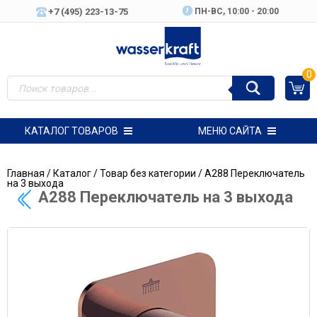
+7 (495) 223-13-75
ПН-ВC, 10:00 - 20:00
0
КАТАЛОГ ТОВАРОВ
МЕНЮ САЙТА
Главная
/
Каталог
/
Товар без категории
/ A288 Переключатель
на 3 выхода
A288 Переключатель на 3 выхода