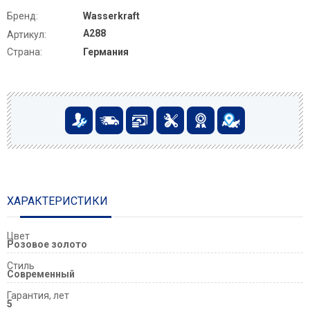
Бренд:
Wasserkraft
A288
Артикул:
Страна:
Германия
ХАРАКТЕРИСТИКИ
Цвет
Розовое золото
Стиль
Современный
Гарантия, лет
5