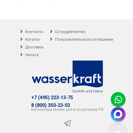
Контакты
Сотрудничество
Каталог
Пользовательское соглашение
Доставка
Оплата
+7 (495) 223-13-75
8 (800) 350-23-03
Бесплатные звонки для всех регионов РФ