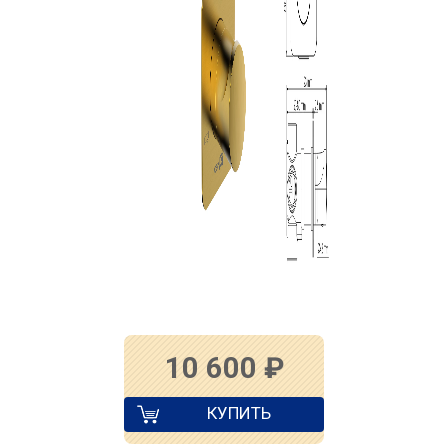
10 600
₽
КУПИТЬ