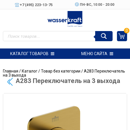
+7 (495) 223-13-75
ПН-ВC, 10:00 - 20:00
0
КАТАЛОГ ТОВАРОВ
МЕНЮ САЙТА
Главная
/
Каталог
/
Товар без категории
/ A283 Переключатель
на 3 выхода
A283 Переключатель на 3 выхода