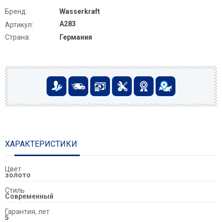
Бренд:
Wasserkraft
A283
Артикул:
Страна:
Германия
ХАРАКТЕРИСТИКИ
Цвет
золото
Стиль
Современный
Гарантия, лет
5