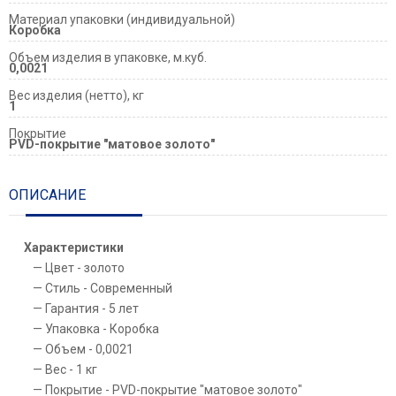
Материал упаковки (индивидуальной)
Коробка
Объем изделия в упаковке, м.куб.
0,0021
Вес изделия (нетто), кг
1
Покрытие
PVD-покрытие "матовое золото"
ОПИСАНИЕ
Характеристики
Цвет - золото
Стиль - Современный
Гарантия - 5 лет
Упаковка - Коробка
Объем - 0,0021
Вес - 1 кг
Покрытие - PVD-покрытие "матовое золото"