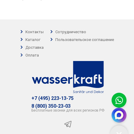
Контакты
Сотрудничество
Каталог
Пользовательское соглашение
Доставка
Оплата
+7 (495) 223-13-75
8 (800) 350-23-03
Бесплатные звонки для всех регионов РФ