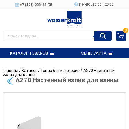
+7 (495) 223-13-75
ПН-ВC, 10:00 - 20:00
0
КАТАЛОГ ТОВАРОВ
МЕНЮ САЙТА
Главная
/
Каталог
/
Товар без категории
/ A270 Настенный
излив для ванны
A270 Настенный излив для ванны