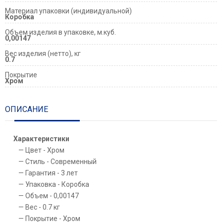
Материал упаковки (индивидуальной)
Коробка
Объем изделия в упаковке, м.куб.
0,00147
Вес изделия (нетто), кг
0.7
Покрытие
Хром
ОПИСАНИЕ
Характеристики
Цвет - Хром
Стиль - Современный
Гарантия - 3 лет
Упаковка - Коробка
Объем - 0,00147
Вес - 0.7 кг
Покрытие - Хром