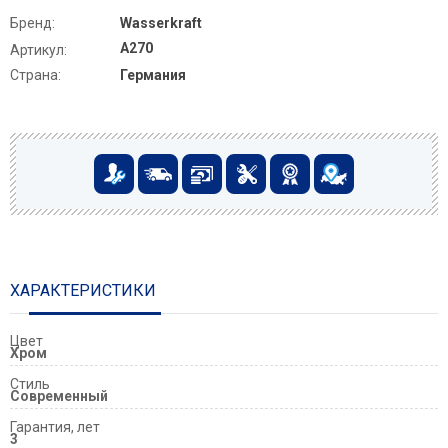
Бренд:
Wasserkraft
A270
Артикул:
Страна:
Германия
ХАРАКТЕРИСТИКИ
Цвет
Хром
Стиль
Современный
Гарантия, лет
3